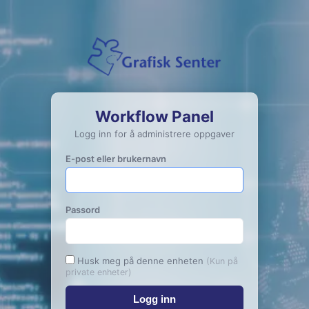
Workflow Panel
Logg inn for å administrere oppgaver
E-post eller brukernavn
Passord
Husk meg på denne enheten
(Kun på
private enheter)
Logg inn